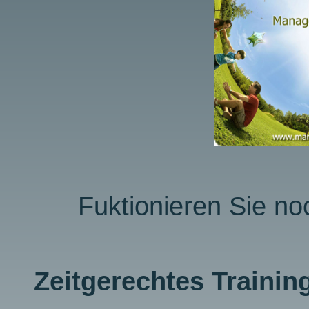
Fuktionieren Sie no
Zeitgerechtes Trainin