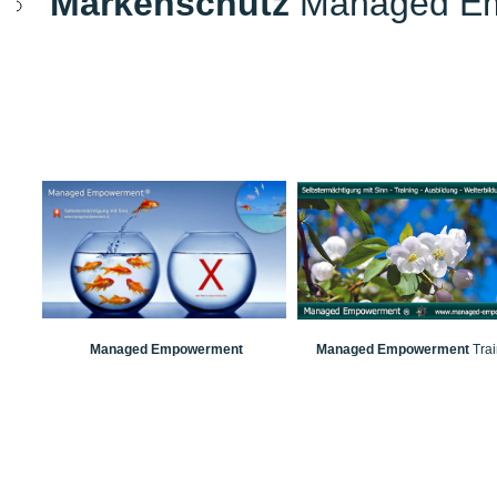
Markenschutz
Managed E
Managed Empowerment
Managed Empowerment
Trai