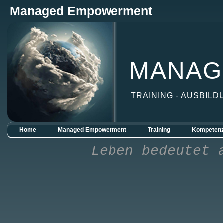
Managed Empowerment
MANAG
TRAINING - AUSBILD
Home
Managed Empowerment
Training
Kompetenz
Leben bedeutet 