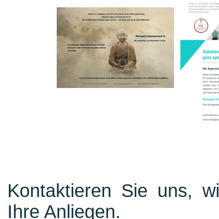
Kontaktieren Sie uns, w
Ihre Anliegen.